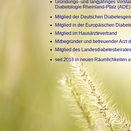
Gründungs- und langjähriges Vorsta
Diabetologie Rheinland-Pfalz (ADE)
Mitglied der Deutschen Diabetesges
Mitglied in der Europäischen Diabet
Mitglied im Hausärzteverband
Mitbegründer und betreuender Arzt d
Mitglied des Landesdiabetesbeirates
seit 2018 in neuen Räumlichkeiten