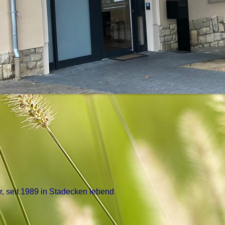
r, seit 1989 in Stadecken lebend